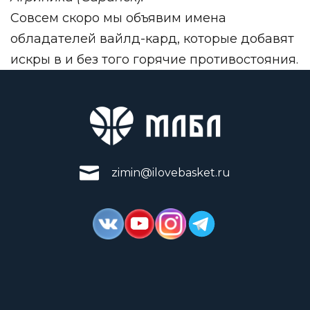
Совсем скоро мы объявим имена
обладателей вайлд-кард, которые добавят
искры в и без того горячие противостояния.
zimin@ilovebasket.ru