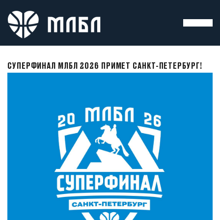
СУПЕРФИНАЛ МЛБЛ 2026 ПРИМЕТ САНКТ-ПЕТЕРБУРГ!