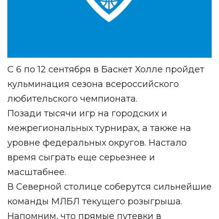
С 6 по 12 сентября в Баскет Холле пройдет
кульминация сезона всероссийского
любительского чемпионата.
Позади тысячи игр на городских и
межрегиональных турнирах, а также на
уровне федеральных округов. Настало
время сыграть еще серьезнее и
масштабнее.
В Северной столице соберутся сильнейшие
команды МЛБЛ текущего розыгрыша.
Напомним, что прямые путевки в