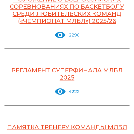
СОРЕВНОВАНИЯХ ПО БАСКЕТБОЛУ
СРЕДИ ЛЮБИТЕЛЬСКИХ КОМАНД
(«ЧЕМПИОНАТ МЛБЛ») 2025/26
2296
РЕГЛАМЕНТ СУПЕРФИНАЛА МЛБЛ
2025
4222
ПАМЯТКА ТРЕНЕРУ КОМАНДЫ МЛБЛ