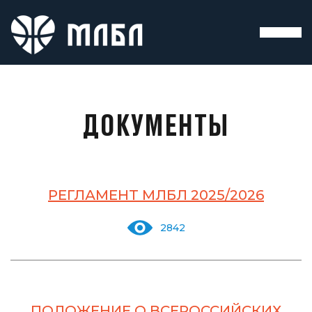
ДОКУМЕНТЫ
РЕГЛАМЕНТ МЛБЛ 2025/2026
2842
ПОЛОЖЕНИЕ О ВСЕРОССИЙСКИХ