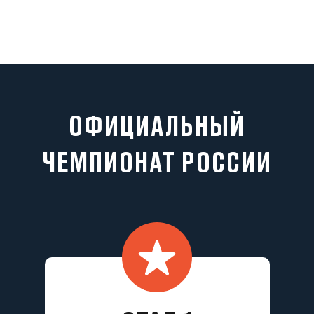
ОФИЦИАЛЬНЫЙ
ЧЕМПИОНАТ РОССИИ