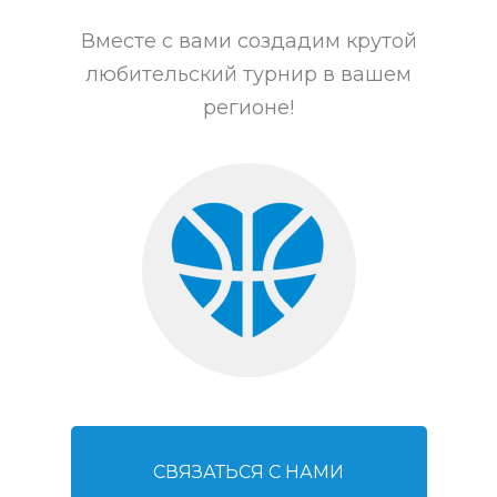
Вместе с вами создадим крутой
любительский турнир в вашем
регионе!
СВЯЗАТЬСЯ С НАМИ