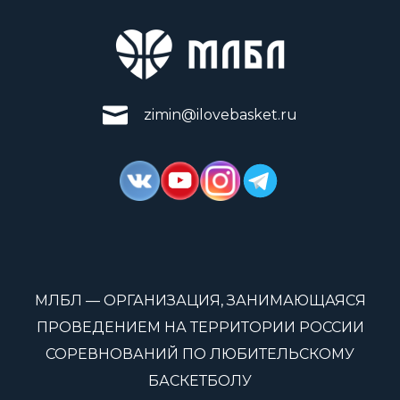
zimin@ilovebasket.ru
МЛБЛ — ОРГАНИЗАЦИЯ, ЗАНИМАЮЩАЯСЯ
ПРОВЕДЕНИЕМ НА ТЕРРИТОРИИ РОССИИ
СОРЕВНОВАНИЙ ПО ЛЮБИТЕЛЬСКОМУ
БАСКЕТБОЛУ