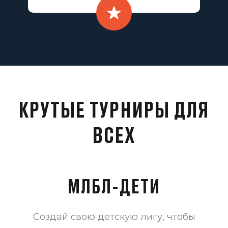
КРУТЫЕ ТУРНИРЫ ДЛЯ
ВСЕХ
МЛБЛ-ДЕТИ
Создай свою детскую лигу, чтобы