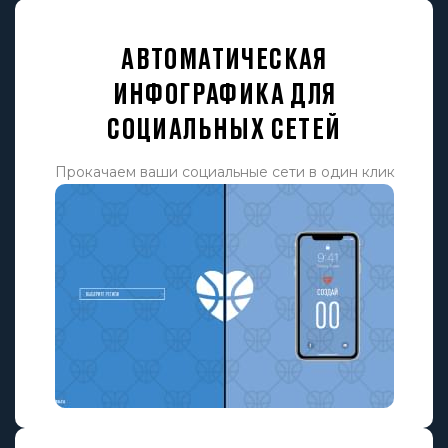
АВТОМАТИЧЕСКАЯ
ИНФОГРАФИКА ДЛЯ
СОЦИАЛЬНЫХ СЕТЕЙ
Прокачаем ваши социальные сети в один клик