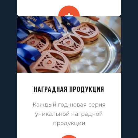
НАГРАДНАЯ ПРОДУКЦИЯ
Каждый год новая серия
уникальной наградной
продукции