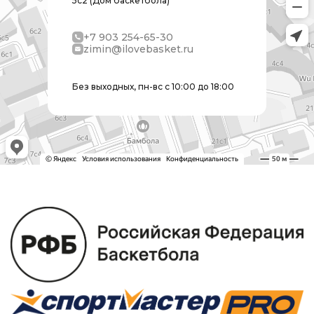
5с2 (Дом баскетбола)
+7 903 254-65-30
zimin@ilovebasket.ru
Без выходных, пн-вс с 10:00 до 18:00