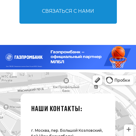
СВЯЗАТЬСЯ С НАМИ
НАШИ КОНТАКТЫ:
г. Москва, пер. Большой Козловский,