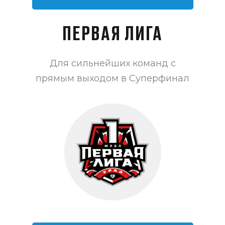
ПЕРВАЯ ЛИГА
Для сильнейших команд с
прямым выходом в Суперфинал