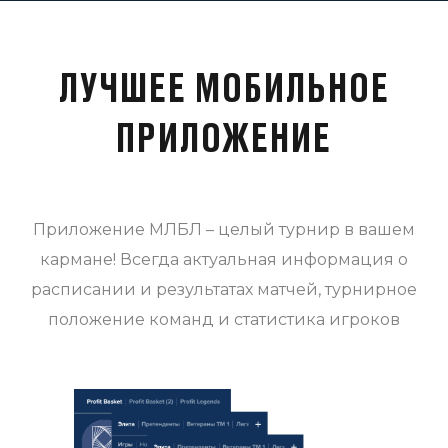
ЛУЧШЕЕ МОБИЛЬНОЕ
ПРИЛОЖЕНИЕ
Приложение МЛБЛ – целый турнир в вашем
кармане! Всегда актуальная информация о
расписании и результатах матчей, турнирное
положение команд и статистика игроков