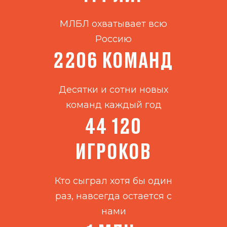
МЛБЛ охватывает всю
Россию
2206 КОМАНД
Десятки и сотни новых
команд каждый год
44 120
ИГРОКОВ
Кто сыграл хотя бы один
раз, навсегда остается с
нами