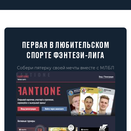
ПЕРВАЯ В ЛЮБИТЕЛЬСКОМ
СПОРТЕ ФЭНТЕЗИ-ЛИГА
Собери пятерку своей мечты вместе с МЛБЛ