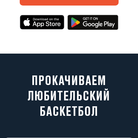
ПРОКАЧИВАЕМ
ЛЮБИТЕЛЬСКИЙ
БАСКЕТБОЛ