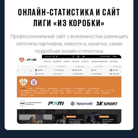
ОНЛАЙН-СТАТИСТИКА И САЙТ
ЛИГИ «ИЗ КОРОБКИ»
Профессиональный сайт с возможностью размещать
логотипы партнеров, новости и, конечно, самая
подробная онлайн-статистика