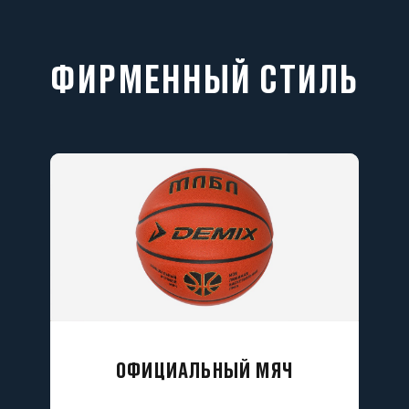
ФИРМЕННЫЙ СТИЛЬ
ОФИЦИАЛЬНЫЙ МЯЧ