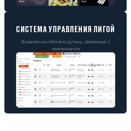
СИСТЕМА УПРАВЛЕНИЯ ЛИГОЙ
Возьмем на себя всю рутину, связанную с
чемпионатом