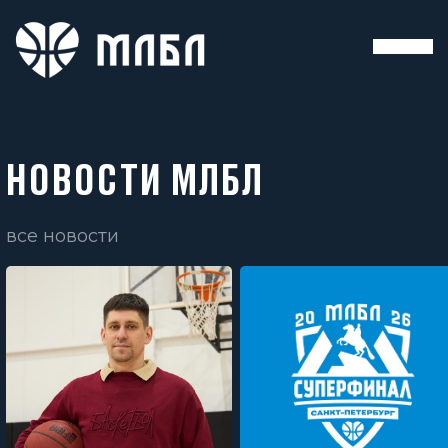
НОВОСТИ МЛБЛ
все новости