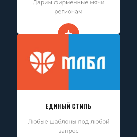
Дарим фирменные мячи
регионам
ЕДИНЫЙ СТИЛЬ
Любые шаблоны под любой
запрос