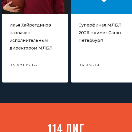
Илья Хайретдинов
Суперфинал МЛБЛ
назначен
2026 примет Санкт-
исполнительным
Петербург!
директором МЛБЛ
03 АВГУСТА
06 ИЮЛЯ
114 ЛИГ