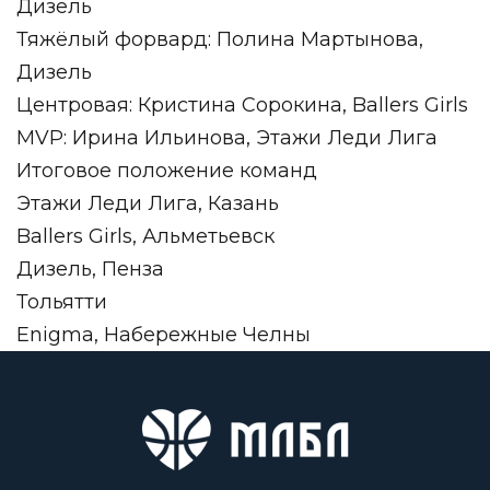
Дизель
Тяжёлый форвард: Полина Мартынова,
Дизель
Центровая: Кристина Сорокина, Ballers Girls
MVP: Ирина Ильинова, Этажи Леди Лига
Итоговое положение команд
Этажи Леди Лига, Казань
Ballers Girls, Альметьевск
Дизель, Пенза
Тольятти
Enigma, Набережные Челны