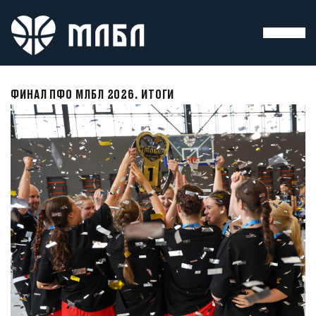
ФИНАЛ ПФО МЛБЛ 2026. ИТОГИ