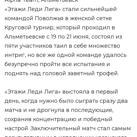
Alpha Team, Альметьевск
«Этажи Леди Лига» стали сильнейшей
командой Поволжья в женской сетке
Круговой турнир, который проходил в
Альметьевске с 19 по 21 июня, состоял из
пяти участников таил в себе множество
интриг, но все же одной команде удалось
безупречно пройти все испытания и
поднять над головой заветный трофей.
«Этажи Леди Лига» выстояла в первый
день, когда нужно было сыграть сразу два
матча и не дрогнула в последующие,
сохранив концентрацию и победный
настрой. Заключительный матч стал самым