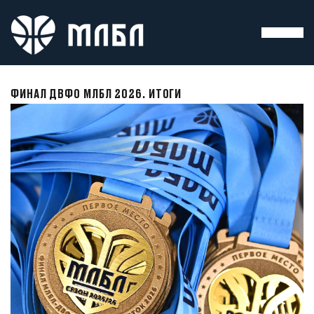
ФИНАЛ ДВФО МЛБЛ 2026. ИТОГИ