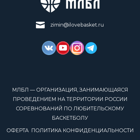
zimin@ilovebasket.ru
МЛБЛ — ОРГАНИЗАЦИЯ, ЗАНИМАЮЩАЯСЯ
ПРОВЕДЕНИЕМ НА ТЕРРИТОРИИ РОССИИ
СОРЕВНОВАНИЙ ПО ЛЮБИТЕЛЬСКОМУ
БАСКЕТБОЛУ
ОФЕРТА
ПОЛИТИКА КОНФИДЕНЦИАЛЬНОСТИ