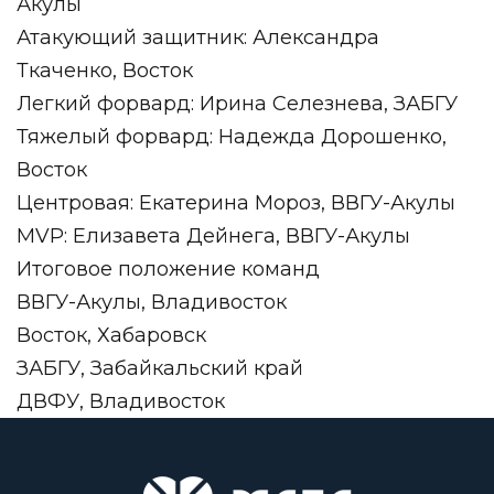
Акулы
Атакующий защитник: Александра
Ткаченко, Восток
Легкий форвард: Ирина Селезнева, ЗАБГУ
Тяжелый форвард: Надежда Дорошенко,
Восток
Центровая: Екатерина Мороз, ВВГУ-Акулы
MVP: Елизавета Дейнега, ВВГУ-Акулы
Итоговое положение команд
ВВГУ-Акулы, Владивосток
Восток, Хабаровск
ЗАБГУ, Забайкальский край
ДВФУ, Владивосток